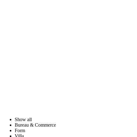
Show all
Bureau & Commerce
Form
Villa