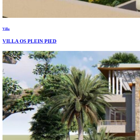
Villa
VILLA OS PLEIN PIED