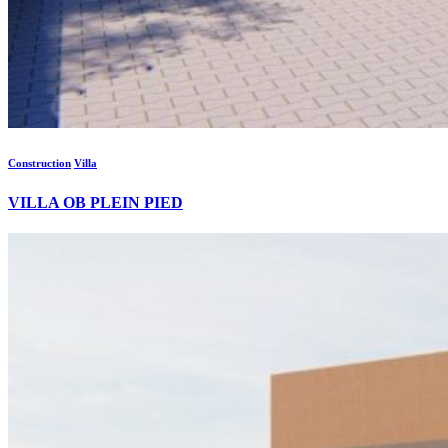
Construction
Villa
VILLA OB PLEIN PIED