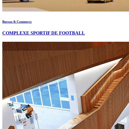
Bureau & Commerce
COMPLEXE SPORTIF DE FOOTBALL